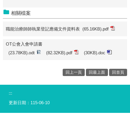
相關檔案
職能治療師師執業登記應備文件資料表
(65.16KB)
.pdf
OT公會入會申請書
(23.78KB)
.odt
(82.32KB)
.pdf
(30KB)
.doc
回上一頁
回最上面
回首頁
:::
更新日期：
115-06-10