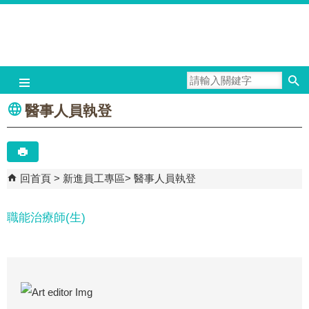
跳到主要內容區塊
醫事人員執登
回首頁
新進員工專區
醫事人員執登
職能治療師(生)