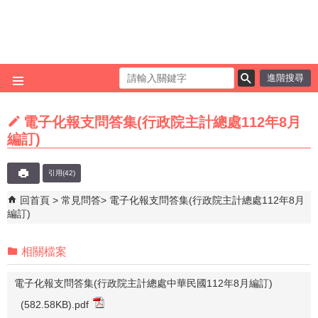
跳到主要內容區塊
進階搜尋
電子化報支問答集(行政院主計總處112年8月
編訂)
引用(42)
回首頁
常見問答
電子化報支問答集(行政院主計總處112年8月
編訂)
相關檔案
電子化報支問答集(行政院主計總處中華民國112年8月編訂)
(582.58KB)
.pdf