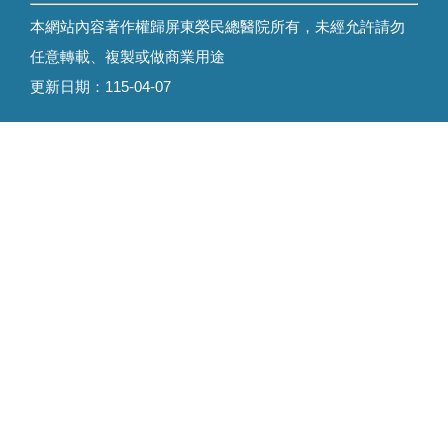
本網站內容著作權歸屏東榮民總醫院所有，未經允許請勿
任意轉載、複製或做商業用途
更新日期：
115-04-07