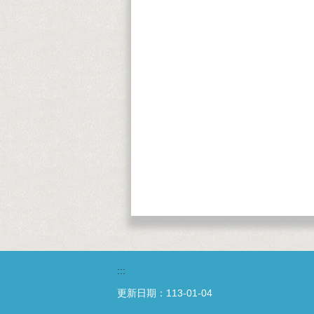
:::
更新日期：
113-01-04