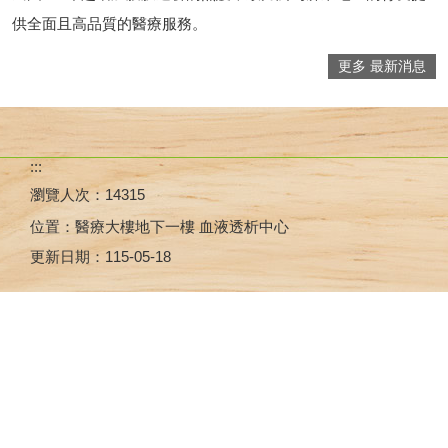
供全面且高品質的醫療服務。
更多 最新消息
:::
瀏覽人次：
14315
位置：醫療大樓地下一樓 血液透析中心
更新日期：
115-05-18