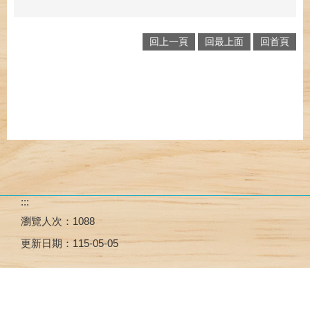
回上一頁
回最上面
回首頁
:::
瀏覽人次：
1088
更新日期：
115-05-05