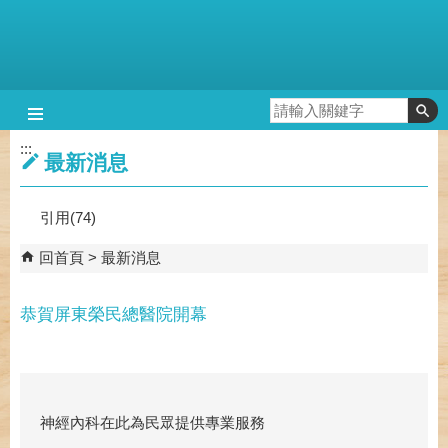
跳到主要內容區塊
:::
最新消息
引用(74)
回首頁
最新消息
恭賀屏東榮民總醫院開幕
神經內科在此為民眾提供專業服務