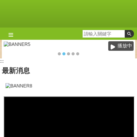
跳到主要內容區塊
播放中
:::
最新消息