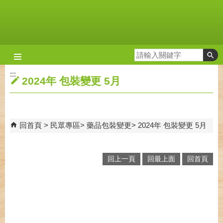
跳到主要內容區塊
:::
2024年 包裝變更 5月
回首頁
民眾專區
藥品包裝變更
2024年 包裝變更 5月
回上一頁
回最上面
回首頁