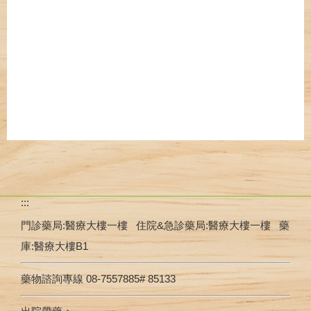
:::
門診藥局:醫療大樓一樓 住院&急診藥局:醫療大樓一樓 藥
庫:醫療大樓B1
藥物諮詢專線 08-7557885# 85133