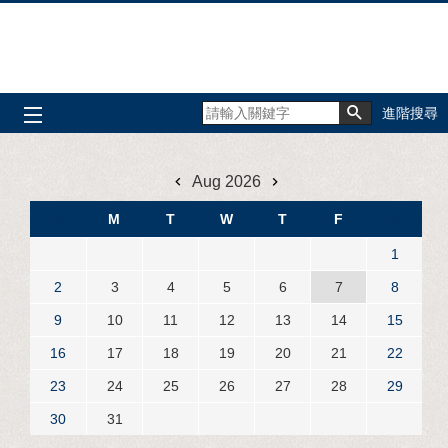
跳到主要內容區塊
進階搜尋
Aug 2026
S
M
T
W
T
F
S
1
2
3
4
5
6
7
8
9
10
11
12
13
14
15
16
17
18
19
20
21
22
23
24
25
26
27
28
29
30
31