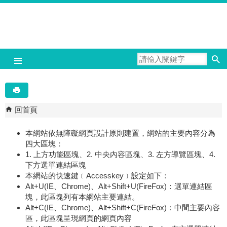
跳到主要內容區塊
回首頁
本網站依無障礙網頁設計原則建置，網站的主要內容分為
四大區塊：
1. 上方功能區塊、2. 中央內容區塊、3. 左方導覽區塊、4.
下方選單連結區塊
本網站的快速鍵﹝Accesskey﹞設定如下：
Alt+U(IE、Chrome)、Alt+Shift+U(FireFox)：選單連結區
塊，此區塊列有本網站主要連結。
Alt+C(IE、Chrome)、Alt+Shift+C(FireFox)：中間主要內容
區，此區塊呈現網頁的網頁內容