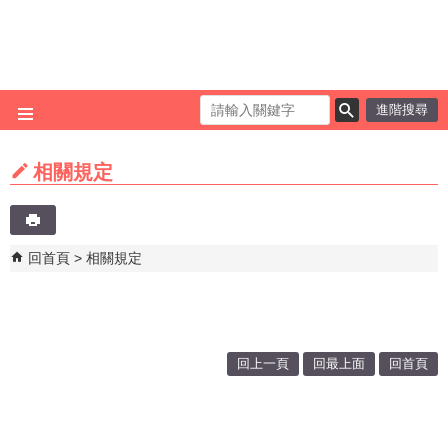
跳到主要內容區塊
進階搜尋
相關規定
回首頁
相關規定
回上一頁
回最上面
回首頁