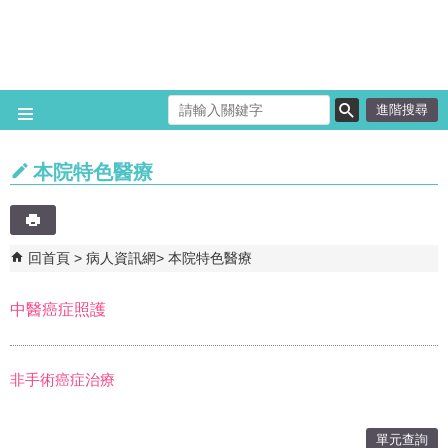
跳到主要內容區塊
進階搜尋
本院特色醫療
回首頁
病人資訊網
本院特色醫療
中醫癌症照護
非手術癌症治療
單元查詢