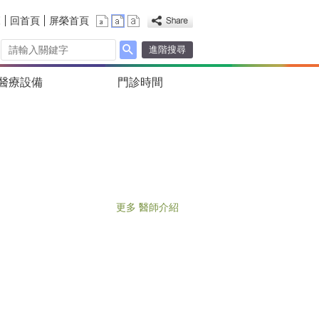
覽
回首頁
屏榮首頁
進階搜尋
醫療設備
門診時間
更多 醫師介紹