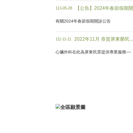
【公告】2024年春節假期開..
113-05-28
有關2024年春節假期開診公告
2022年11月 恭賀屏東榮民...
111-11-11
心臟外科在此為屏東民眾提供專業服務~~