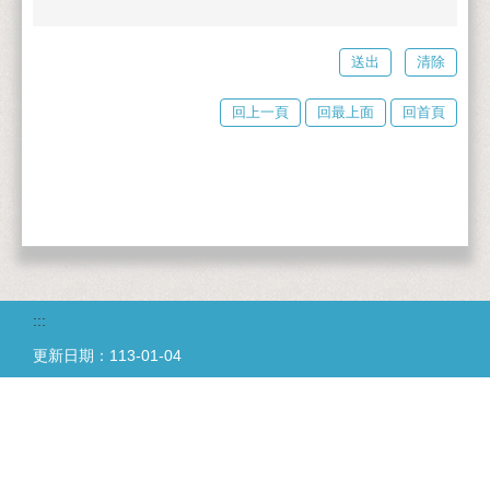
回上一頁
回最上面
回首頁
:::
更新日期：
113-01-04