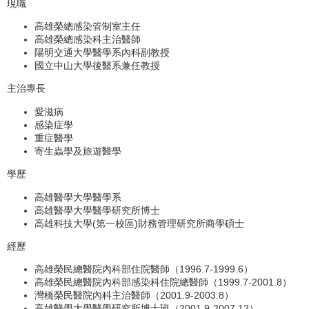
現職
高雄榮總感染管制室主任
高雄榮總感染科主治醫師
陽明交通大學醫學系內科副教授
國立中山大學後醫系兼任教授
主治專長
愛滋病
感染症學
重症醫學
寄生蟲學及旅遊醫學
學歷
高雄醫學大學醫學系
高雄醫學大學醫學研究所博士
高雄科技大學(第一校區)財務管理研究所商學碩士
經歷
高雄榮民總醫院內科部住院醫師（1996.7-1999.6）
高雄榮民總醫院內科部感染科住院總醫師（1999.7-2001.8）
灣橋榮民醫院內科主治醫師（2001.9-2003.8）
高雄醫學大學醫學研究所博士班（2001.9-2007.12）