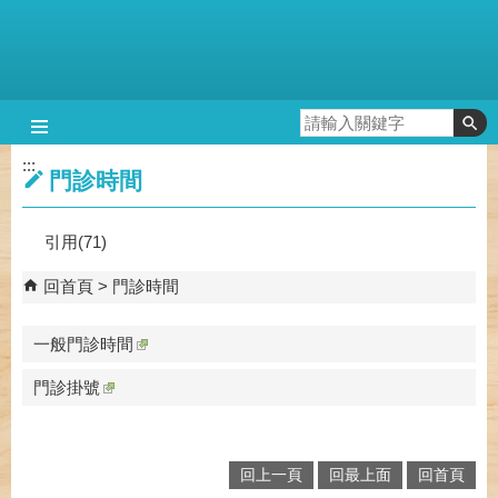
跳到主要內容區塊
:::
門診時間
引用(71)
回首頁
門診時間
一般門診時間
門診掛號
回上一頁
回最上面
回首頁