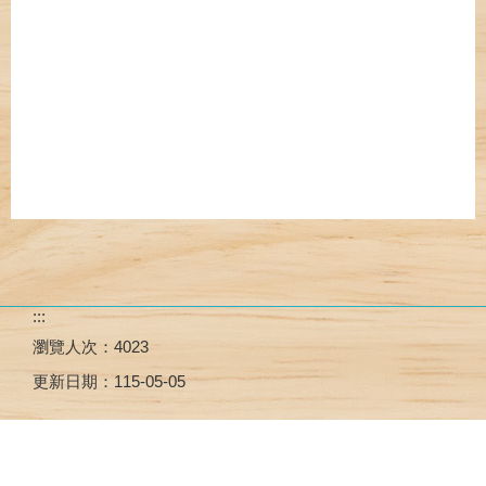
:::
瀏覽人次：
4023
更新日期：
115-05-05