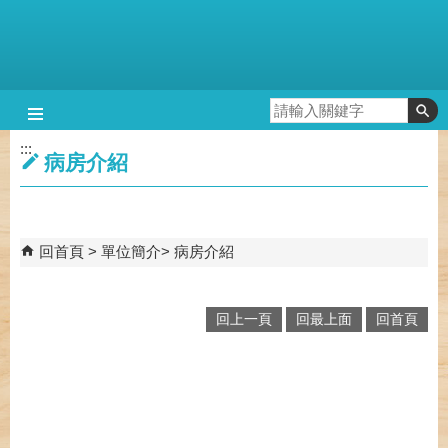
跳到主要內容區塊
:::
病房介紹
回首頁
單位簡介
病房介紹
回上一頁
回最上面
回首頁