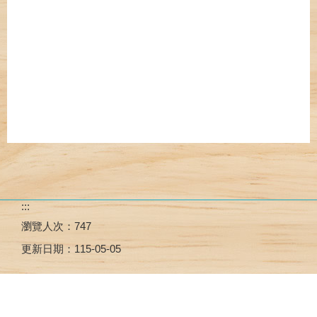
:::
瀏覽人次：
747
更新日期：
115-05-05