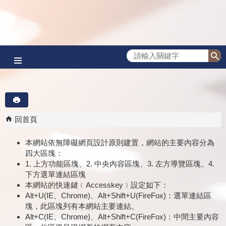
跳到主要內容區塊
回首頁
本網站依無障礙網頁設計原則建置，網站的主要內容分為
四大區塊：
1. 上方功能區塊、2. 中央內容區塊、3. 左方導覽區塊、4.
下方選單連結區塊
本網站的快速鍵﹝Accesskey﹞設定如下：
Alt+U(IE、Chrome)、Alt+Shift+U(FireFox)：選單連結區
塊，此區塊列有本網站主要連結。
Alt+C(IE、Chrome)、Alt+Shift+C(FireFox)：中間主要內容