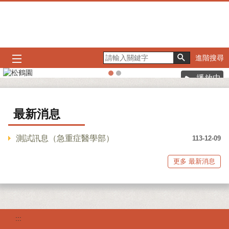
跳到主要內容區塊
進階搜尋
播放中
最新消息
測試訊息（急重症醫學部）
113-12-09
更多 最新消息
:::