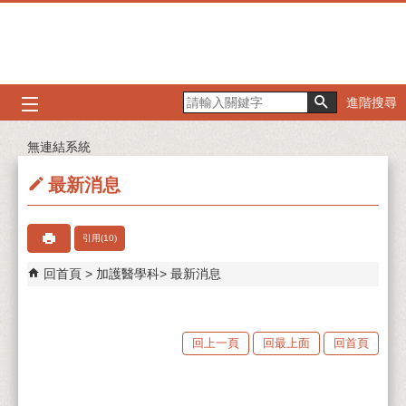
跳到主要內容區塊
進階搜尋
無連結系統
最新消息
引用(10)
回首頁
加護醫學科
最新消息
回上一頁
回最上面
回首頁