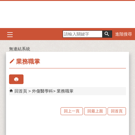
跳到主要內容區塊
進階搜尋
無連結系統
業務職掌
回首頁
外傷醫學科
業務職掌
回上一頁
回最上面
回首頁