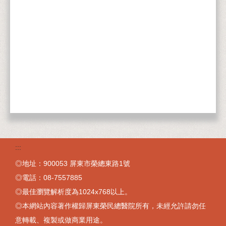
:::
◎地址：900053 屏東市榮總東路1號
◎電話：08-7557885
◎最佳瀏覽解析度為1024x768以上。
◎本網站內容著作權歸屏東榮民總醫院所有，未經允許請勿任
意轉載、複製或做商業用途。