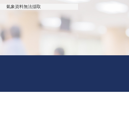
氣象資料無法擷取