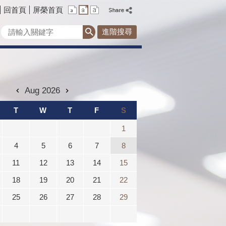
回首頁
屏榮首頁
進階搜尋
Aug 2026
T
W
T
F
S
1
4
5
6
7
8
11
12
13
14
15
18
19
20
21
22
25
26
27
28
29