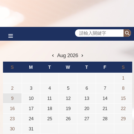
跳到主要內容區塊
Aug 2026
S
M
T
W
T
F
S
1
2
3
4
5
6
7
8
9
10
11
12
13
14
15
16
17
18
19
20
21
22
23
24
25
26
27
28
29
30
31