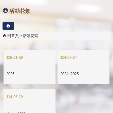
活動花絮
回首頁
活動花絮
115-01-29
114-07-24
2026
2024~2025
114-06-20