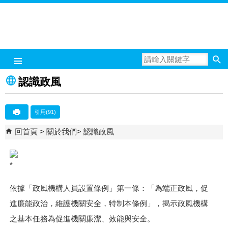
跳到主要內容區塊
認識政風
引用(91)
回首頁
關於我們
認識政風
依據「政風機構人員設置條例」第一條：「為端正政風，促
進廉能政治，維護機關安全，特制本條例」，揭示政風機構
之基本任務為促進機關廉潔、效能與安全。