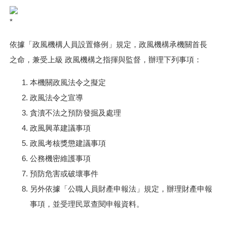
依據「政風機構人員設置條例」規定，政風機構承機關首長
之命，兼受上級 政風機構之指揮與監督，辦理下列事項：
本機關政風法令之擬定
政風法令之宣導
貪瀆不法之預防發掘及處理
政風興革建議事項
政風考核獎懲建議事項
公務機密維護事項
預防危害或破壞事件
另外依據「公職人員財產申報法」規定，辦理財產申報
事項，並受理民眾查閱申報資料。