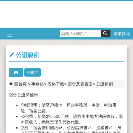
跳到主要內容區塊
進階搜尋
公證範例
引用(57)
回首頁
事務組
表格下載
宿舍及貴賓室
公證範例
宿舍公證需檢附：
印鑑證明：請至戶籍地「戶政事務所」申請，申請用
途：宿舍公證。
公證費：新臺幣1,500元整，該費用由地方法院收取，非
本院收入，總務室僅作代收代繳。
文件：宿舍借用契約x3、公證請求書x1、授權書x1、身