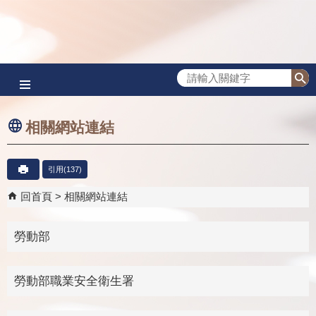
跳到主要內容區塊
相關網站連結
引用(137)
回首頁
相關網站連結
勞動部
勞動部職業安全衛生署