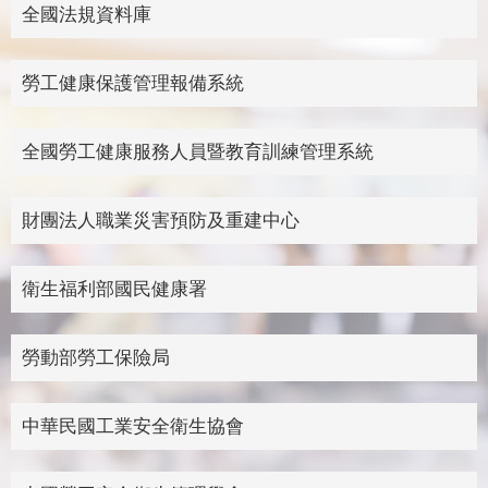
全國法規資料庫
勞工健康保護管理報備系統
全國勞工健康服務人員暨教育訓練管理系統
財團法人職業災害預防及重建中心
衛生福利部國民健康署
勞動部勞工保險局
中華民國工業安全衛生協會