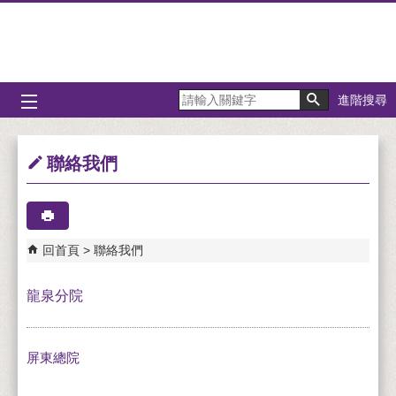
跳到主要內容區塊
進階搜尋
聯絡我們
回首頁
聯絡我們
龍泉分院
屏東總院