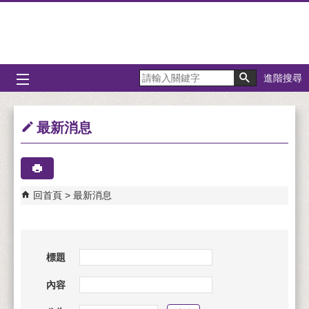
跳到主要內容區塊
進階搜尋
最新消息
回首頁
最新消息
標題
內容