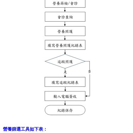
營養篩選工具如下表：