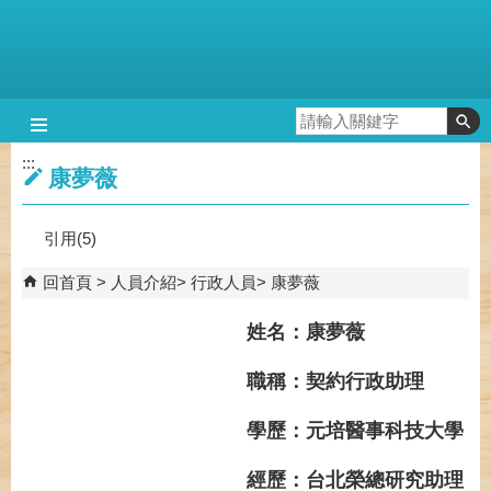
跳到主要內容區塊
:::
康夢薇
引用(5)
回首頁
人員介紹
行政人員
康夢薇
姓名：康夢薇
職稱：契約行政助理
學歷：元培醫事科技大學
經歷：台北榮總研究助理