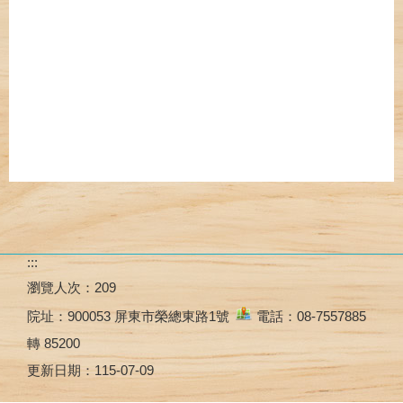
:::
瀏覽人次：
209
院址：
900053 屏東市榮總東路1號
電話：08-7557885
轉 85200
更新日期：
115-07-09