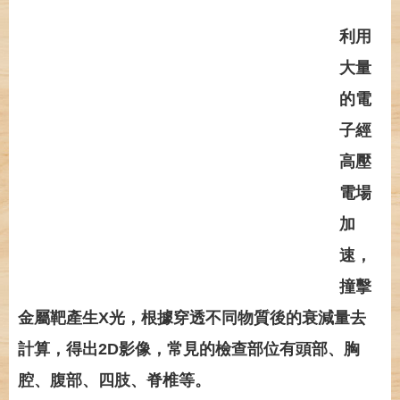
利用
大量
的電
子經
高壓
電場
加
速，
撞擊
金屬靶產生X光，根據穿透不同物質後的衰減量去
計算，得出2D影像，常見的檢查部位有頭部、胸
腔、腹部、四肢、脊椎等。