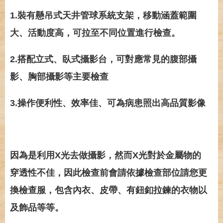
1.裝有懸吊式天井管球系統支架，移動涵蓋範圍
大、活動度高，可拉至不同位置進行檢查。
2.搭配立式、臥式攝影台，可對應常見的腹部攝
影、胸部攝影等主要檢查
3.操作便利性、效率佳、可為病患照出高品質影像
因為是利用X光去做攝影，然而X光對於金屬物的
穿透性不佳，因此檢查前會請依據檢查部位請您更
換檢查服，包含內衣、皮帶、有鈕釦拉鍊的衣物以
及飾品等等。