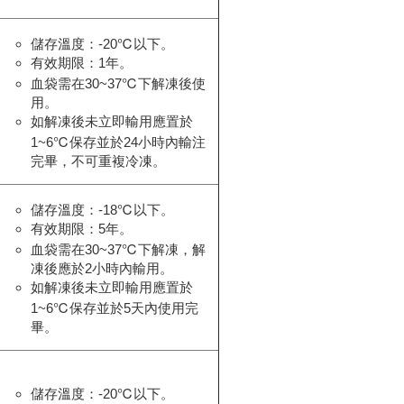
儲存溫度：-20℃以下。
有效期限：1年。
血袋需在30~37℃下解凍後使
用。
如解凍後未立即輸用應置於
1~6℃保存並於24小時內輸注
完畢，不可重複冷凍。
儲存溫度：-18℃以下。
有效期限：5年。
血袋需在30~37℃下解凍，解
凍後應於2小時內輸用。
如解凍後未立即輸用應置於
1~6℃保存並於5天內使用完
畢。
儲存溫度：-20℃以下。