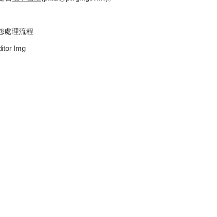
怨處理流程