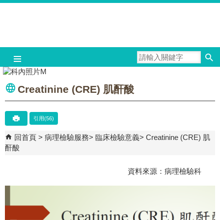
跳到主要內容區塊
Creatinine (CRE) 肌酐酸
引用(56)
回首頁
病理檢驗服務
臨床檢驗意義
Creatinine (CRE) 肌
酐酸
資料來源：病理檢驗科