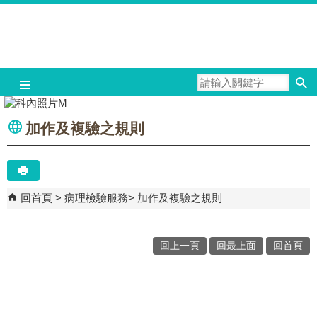
跳到主要內容區塊
加作及複驗之規則
回首頁
病理檢驗服務
加作及複驗之規則
回上一頁
回最上面
回首頁