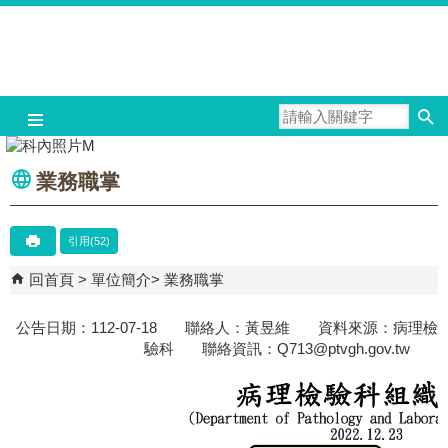
跳到主要內容區塊
業務職掌
引用(52)
回首頁
單位簡介
業務職掌
公告日期：112-07-18 聯絡人：黃昱維 資料來源：病理檢
驗科 聯絡資訊：Q713@ptvgh.gov.tw