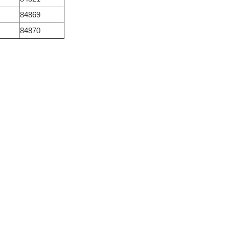
84869
84870