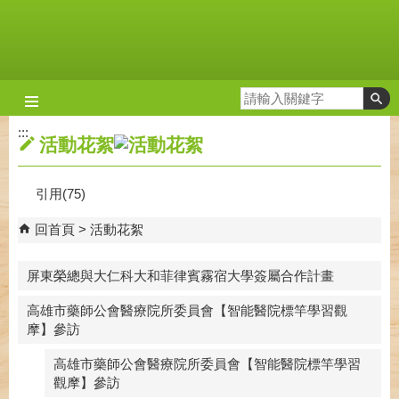
跳到主要內容區塊
:::
活動花絮
引用(75)
回首頁
活動花絮
屏東榮總與大仁科大和菲律賓霧宿大學簽屬合作計畫
高雄市藥師公會醫療院所委員會【智能醫院標竿學習觀
摩】參訪
高雄市藥師公會醫療院所委員會【智能醫院標竿學習
觀摩】參訪