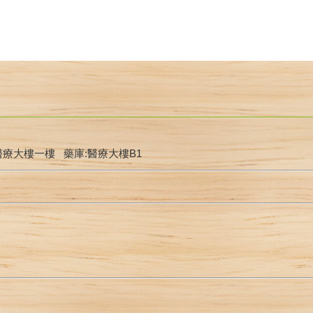
醫療大樓一樓 藥庫:醫療大樓B1