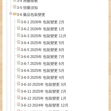
3-4 用藥衛教
3-5 領藥須知
3-6 藥品包裝變更
3-6-1 2026年 包裝變更 2月
3-6-2 2026年 包裝變更 1月
3-6-3 2025年 包裝變更 11月
3-6-4 2025年 包裝變更 9月
3-6-5 2025年 包裝變更 8月
3-6-6 2025年 包裝變更 7月
3-6-7 2025年 包裝變更 6月
3-6-8 2025年 包裝變更 5月
3-6-9 2025年 包裝變更 4月
3-6-10 2025年 包裝變更 3月
3-6-11 2025年 包裝變更 2月
3-6-12 2025年 包裝變更 1月
3-6-13 2024年 包裝變更 12月