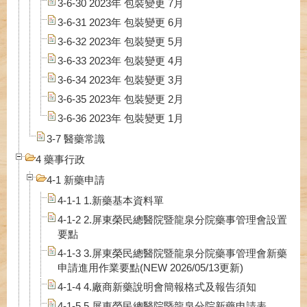
3-6-30 2023年 包裝變更 7月
3-6-31 2023年 包裝變更 6月
3-6-32 2023年 包裝變更 5月
3-6-33 2023年 包裝變更 4月
3-6-34 2023年 包裝變更 3月
3-6-35 2023年 包裝變更 2月
3-6-36 2023年 包裝變更 1月
3-7 醫藥常識
4 藥事行政
4-1 新藥申請
4-1-1 1.新藥基本資料單
4-1-2 2.屏東榮民總醫院暨龍泉分院藥事管理會設置
要點
4-1-3 3.屏東榮民總醫院暨龍泉分院藥事管理會新藥
申請進用作業要點(NEW 2026/05/13更新)
4-1-4 4.廠商新藥說明會簡報格式及報告須知
4-1-5 5.屏東榮民總醫院暨龍泉分院新藥申請表