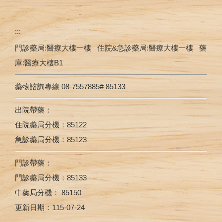
:::
門診藥局:醫療大樓一樓 住院&急診藥局:醫療大樓一樓 藥
庫:醫療大樓B1
藥物諮詢專線 08-7557885# 85133
出院帶藥：
住院藥局分機：85122
急診藥局分機：85123
門診帶藥：
門診藥局分機：85133
中藥局分機： 85150
更新日期：
115-07-24