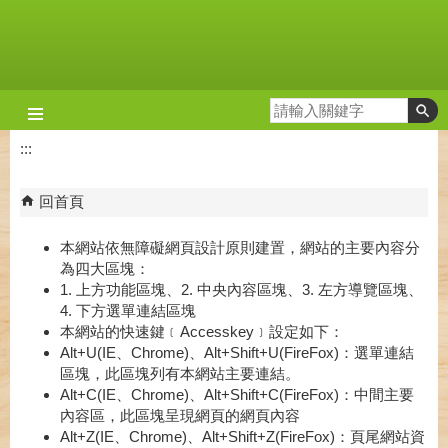
跳到主要內容區塊
:::
回首頁
本網站依無障礙網頁設計原則建置，網站的主要內容分
為四大區塊：
1. 上方功能區塊、2. 中央內容區塊、3. 左方導覽區塊、
4. 下方選單連結區塊
本網站的快速鍵﹝Accesskey﹞設定如下：
Alt+U(IE、Chrome)、Alt+Shift+U(FireFox)：選單連結
區塊，此區塊列有本網站主要連結。
Alt+C(IE、Chrome)、Alt+Shift+C(FireFox)：中間主要
內容區，此區塊呈現網頁的網頁內容
Alt+Z(IE、Chrome)、Alt+Shift+Z(FireFox)：頁尾網站資