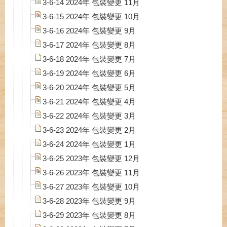
3-6-14 2024年 包裝變更 11月
3-6-15 2024年 包裝變更 10月
3-6-16 2024年 包裝變更 9月
3-6-17 2024年 包裝變更 8月
3-6-18 2024年 包裝變更 7月
3-6-19 2024年 包裝變更 6月
3-6-20 2024年 包裝變更 5月
3-6-21 2024年 包裝變更 4月
3-6-22 2024年 包裝變更 3月
3-6-23 2024年 包裝變更 2月
3-6-24 2024年 包裝變更 1月
3-6-25 2023年 包裝變更 12月
3-6-26 2023年 包裝變更 11月
3-6-27 2023年 包裝變更 10月
3-6-28 2023年 包裝變更 9月
3-6-29 2023年 包裝變更 8月