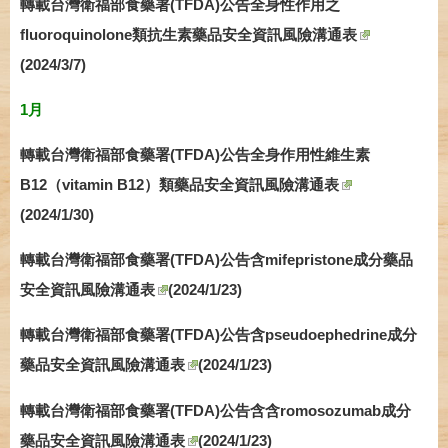
轉載台灣衛福部食藥署(TFDA)公告全身性作用之
fluoroquinolone類抗生素藥品安全資訊風險溝通表
(2024/3/7)
1月
轉載台灣衛福部食藥署(TFDA)公告全身作用性維生素
B12（vitamin B12）類藥品安全資訊風險溝通表
(2024/1/30)
轉載台灣衛福部食藥署(TFDA)公告含mifepristone成分藥品
安全資訊風險溝通表
(2024/1/23)
轉載台灣衛福部食藥署(TFDA)公告含pseudoephedrine成分
藥品安全資訊風險溝通表
(
2024/1/23)
轉載台灣衛福部食藥署(TFDA)公告含含romosozumab成分
藥品安全資訊風險溝通表
(2024/1/23)