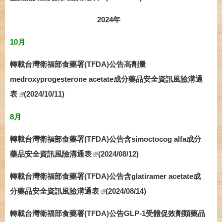
2024年
10月
轉載台灣衛福部食藥署(TFDA)公告高劑量
medroxyprogesterone acetate成分藥品安全資訊風險溝通
表
(2024/10/11)
8月
轉載台灣衛福部食藥署(TFDA)公告含simoctocog alfa成分
藥品安全資訊風險溝通表
(2024/08/12)
轉載台灣衛福部食藥署(TFDA)公告含glatiramer acetate成
分藥品安全資訊風險溝通表
(2024/08/14)
轉載台灣衛福部食藥署(TFDA)公告GLP-1受體促效劑類藥品