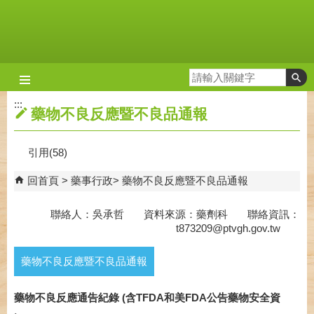
跳到主要內容區塊
:::
藥物不良反應暨不良品通報
引用(58)
回首頁
藥事行政
藥物不良反應暨不良品通報
聯絡人：吳承哲 資料來源：藥劑科 聯絡資訊：
t873209@ptvgh.gov.tw
藥物不良反應暨不良品通報
藥物不良反應通告紀錄 (含TFDA和美FDA公告藥物安全資