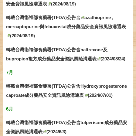
安全資訊風險溝通表
(2024/08/19)
轉載台灣衛福部食藥署(TFDA)公告
含
azathioprine ,
mercaptopurine與febuxostat成分藥品安全資訊風險溝通表
(2024/08/19)
轉載台灣衛福部食藥署(TFDA)公告含naltrexone及
bupropion複方成分藥品安全資訊風險溝通表
(2024/08/24)
7月
轉載台灣衛福部食藥署(TFDA)公告含Hydroxyprogesterone
caproate成分藥品安全資訊風險溝通表
(2024/07/01)
6月
轉載台灣衛福部食藥署(TFDA)公告含tolperisone成分藥品安
全資訊風險溝通表
(2024/6/3)