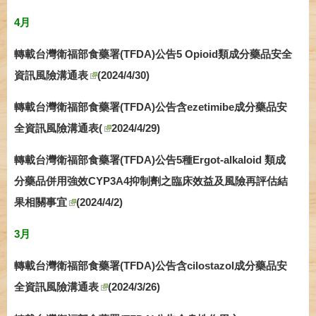
4月
轉載台灣衛福部食藥署(TFDA)公告5 Opioid類成分藥品安全
資訊風險溝通表
(2024/4/30)
轉載台灣衛福部食藥署(TFDA)公告含ezetimibe成分藥品安
全資訊風險溝通表(
2024/4/29)
轉載台灣衛福部食藥署(TFDA)公告5種Ergot-alkaloid 類成
分藥品併用強效CYP3A4抑制劑之臨床效益及風險再評估結
果相關事宜
(2024/4/2)
3月
轉載台灣衛福部食藥署(TFDA)公告含cilostazol成分藥品安
全資訊風險溝通表
(2024/3/26)