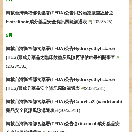
轉載台灣衛福部食藥署(TFDA)公告用於治療嚴重痤瘡之
Isotretinoin成分藥品安全資訊風險溝通表
(2023/7/25)
5月
轉載台灣衛福部食藥署(TFDA)公告Hydroxyethyl starch
(HES)類成分藥品之臨床效益及風險再評估結果相關事宜
(2023/5/31)
轉載台灣衛福部食藥署(TFDA)公告Hydroxyethyl starch
(HES)類成分藥品安全資訊風險溝通表
(2023/5/31)
轉載台灣衛福部食藥署(TFDA)公告Caprelsa® (vandetanib)
藥品安全資訊風險溝通表
(
2023/5/11)
轉載台灣衛福部食藥署(TFDA)公告含rituximab成分藥品安