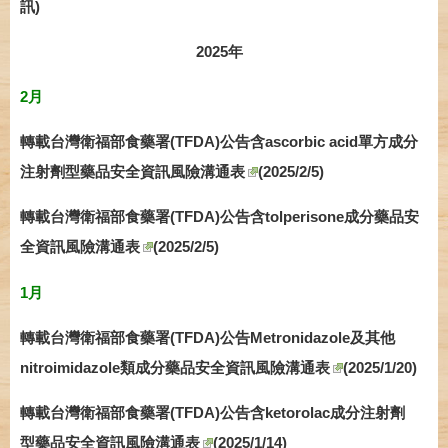
訊)
2025年
2月
轉載台灣衛福部食藥署(TFDA)公告含ascorbic acid單方成分
注射劑型藥品安全資訊風險溝通表
(2025/2/5)
轉載台灣衛福部食藥署(TFDA)公告含tolperisone成分藥品安
全資訊風險溝通表
(2025/2/5)
1月
轉載台灣衛福部食藥署(TFDA)公告Metronidazole及其他
nitroimidazole類成分藥品安全資訊風險溝通表
(2025/1/20)
轉載台灣衛福部食藥署(TFDA)公告含ketorolac成分注射劑
型藥品安全資訊風險溝通表
(2025/1/14)