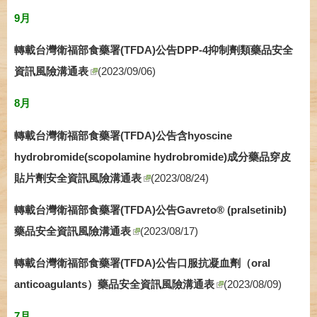
9月
轉載台灣衛福部食藥署(TFDA)公告DPP-4抑制劑類藥品安全
資訊風險溝通表
(2023/09/06)
8月
轉載台灣衛福部食藥署(TFDA)公告含hyoscine
hydrobromide(scopolamine hydrobromide)成分藥品穿皮
貼片劑安全資訊風險溝通表
(2023/08/24)
轉載台灣衛福部食藥署(TFDA)公告Gavreto® (pralsetinib)
藥品安全資訊風險溝通表
(2023/08/17)
轉載台灣衛福部食藥署(TFDA)公告口服抗凝血劑（oral
anticoagulants）藥品安全資訊風險溝通表
(2023/08/09)
7月