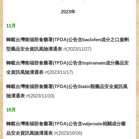
2023年
11月
轉載台灣衛福部食藥署(TFDA)公告含baclofen成分之口服劑
型藥品安全資訊風險溝通表
(2023/11/27)
轉載台灣衛福部食藥署(TFDA)公告含topiramate成分藥品安
全資訊風險溝通表
(2023/11/17)
轉載台灣衛福部食藥署(TFDA)公告Statin類藥品安全資訊風
險溝通表
(2023/11/10)
10月
轉載台灣衛福部食藥署(TFDA)公告含valproate相關成分藥
品安全資訊風險溝通表
(2023/10/16)