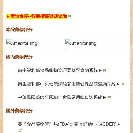
►看診進度--領藥櫃檯號碼查詢
本院藥物部分
國內藥物部分
衛生福利部食品藥物管理署藥證查詢系統►
衛生福利部中央健康保險署用藥健保品項查詢系統►
中華民國藥師全國聯合會民眾用藥查詢系統►
國外藥物部分
美國食品藥物管理局(FDA)之藥品評估中心(CDER)►