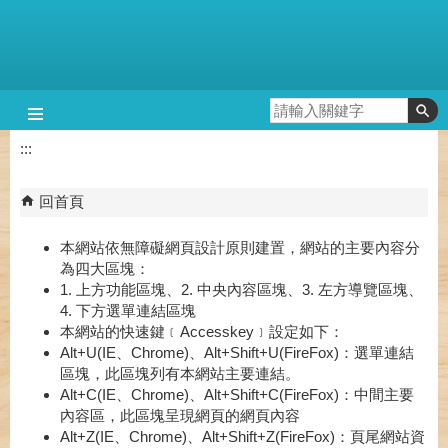
跳到主要內容區塊
:::
回首頁
本網站依無障礙網頁設計原則建置，網站的主要內容分
為四大區塊：
1. 上方功能區塊、2. 中央內容區塊、3. 左方導覽區塊、
4. 下方選單連結區塊
本網站的快速鍵﹝Accesskey﹞設定如下：
Alt+U(IE、Chrome)、Alt+Shift+U(FireFox)：選單連結
區塊，此區塊列有本網站主要連結。
Alt+C(IE、Chrome)、Alt+Shift+C(FireFox)：中間主要
內容區，此區塊呈現網頁的網頁內容
Alt+Z(IE、Chrome)、Alt+Shift+Z(FireFox)：頁尾網站資