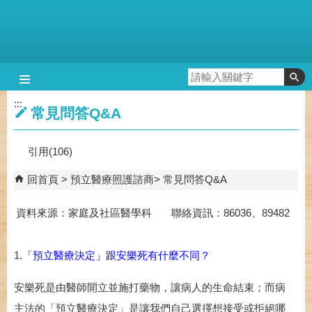
跳到主要內容區塊
:::
常見問答Q&A
引用(106)
回首頁
預立醫療照護諮商
常見問答Q&A
資料來源：家庭及社區醫學科 聯絡資訊：86036、89482
1.
「預立醫療決定」跟安樂死有什麼不同？
安樂死是由醫師開立並施打藥物，讓病人的生命結束；而病
主法的「預立醫療決定」是讓我們自己選擇想接受或拒絕哪