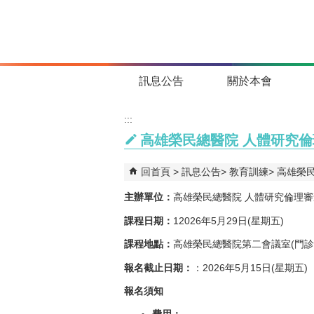
跳到主要內容區塊
訊息公告
關於本會
:::
高雄榮民總醫院 人體研究倫
回首頁
訊息公告
教育訓練
高雄榮民
主辦單位：
高雄榮民總醫院 人體研究倫理
課程日期：
12026年5月29日(星期五)
課程地點：
高雄榮民總醫院第二會議室(門診
報名截止日期：
：2026年5月15日(星期五
報名須知