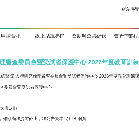
網站導
:::
申請資訊
線上系統專區
會期與會議紀錄
標準作業程
理審查委員會暨受試者保護中心 2026年度教育訓練課
總醫院 人體研究倫理審查委員會暨受試者保護中心 2026年度教育訓練課程
審查委員會暨受試者保護中心
大樓1樓)
) ，如額滿將提前截止，將公告於本院 IRB 網頁。