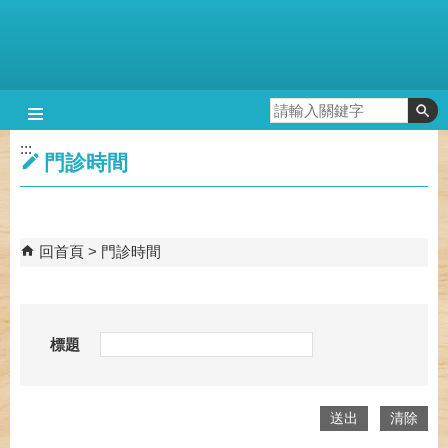
跳到主要內容區塊
:::
門診時間
回首頁
門診時間
標題