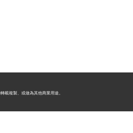
允許請勿轉載複製、或做為其他商業用途。