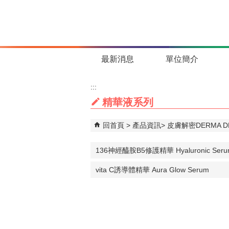
跳到主要內容區塊
最新消息
單位簡介
:::
精華液系列
回首頁
產品資訊
皮膚解密DERMA DE
136神經醯胺B5修護精華 Hyaluronic Seru
vita C誘導體精華 Aura Glow Serum