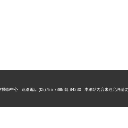
醫學中心 連絡電話:(08)755-7885 轉 84330 本網站內容未經