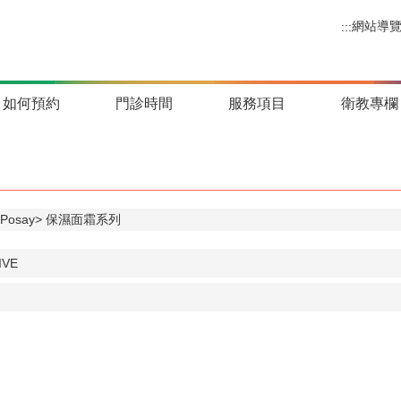
網站導
:::
如何預約
門診時間
服務項目
衛教專欄
Posay
保濕面霜系列
VE