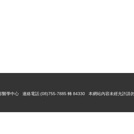
醫學中心 連絡電話:(08)755-7885 轉 84330 本網站內容未經