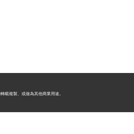
允許請勿轉載複製、或做為其他商業用途。