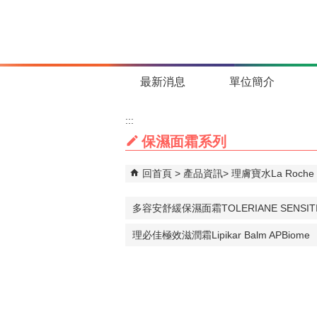
跳到主要內容區塊
最新消息
單位簡介
:::
保濕面霜系列
回首頁
產品資訊
理膚寶水La Roche 
多容安舒緩保濕面霜TOLERIANE SENSITI
理必佳極效滋潤霜Lipikar Balm APBiome