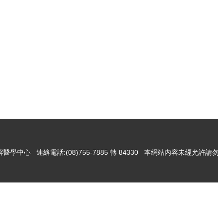
醫學中心 連絡電話:(08)755-7885 轉 84330 本網站內容未經