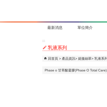
跳到主要內容區塊
最新消息
單位簡介
:::
乳液系列
回首頁
產品資訊
妮傲絲翠
乳液系
Phase o 甘草酸凝膠(Phase O Total Care)