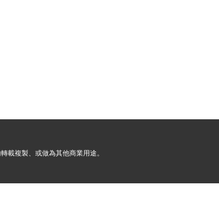
允許請勿轉載複製、或做為其他商業用途。