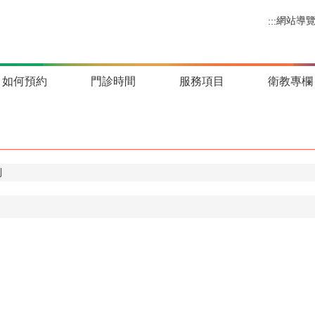
網站導
:::
如何預約
門診時間
服務項目
衛教專欄
列